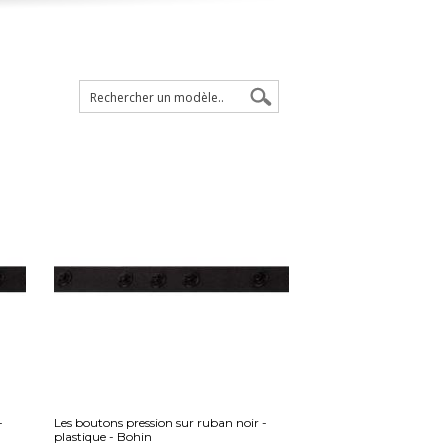
-
Les boutons pression sur ruban noir -
plastique - Bohin