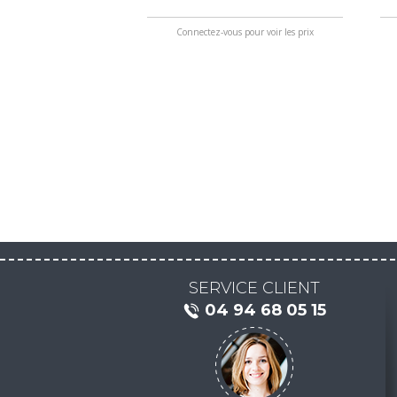
Connectez-vous pour voir les prix
SERVICE CLIENT
04 94 68 05 15