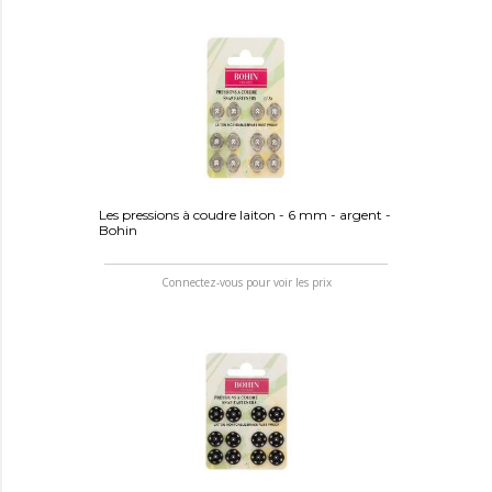
Les pressions à coudre laiton - 6 mm - argent -
Bohin
Connectez-vous pour voir les prix