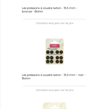
Les pressions à coudre laiton - 15.5 mm -
bronze - Bohin
Connectez-vous pour voir les prix
Les pressions à coudre laiton - 15.5 mm - noir -
Bohin
Connectez-vous pour voir les prix