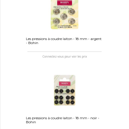
Les pressions à coudre laiton - 18 mm - argent
- Bohin
Connectez-vous pour voir les prix
Les pressions à coudre laiton - 18 mm - noir -
Bohin