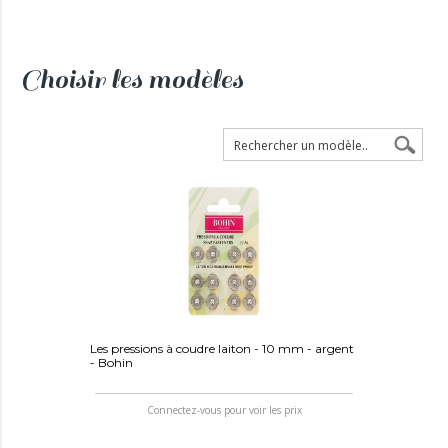
Choisir les modèles
Les pressions à coudre laiton - 10 mm - argent
- Bohin
Connectez-vous pour voir les prix