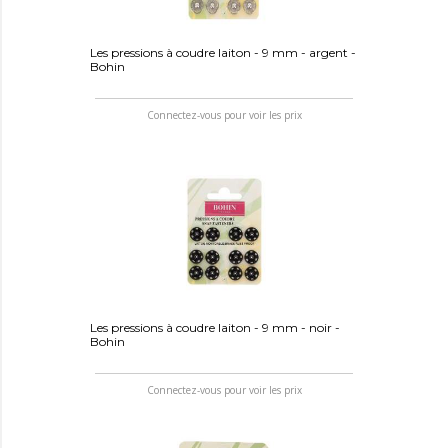
Les pressions à coudre laiton - 9 mm - argent -
Bohin
Connectez-vous pour voir les prix
Les pressions à coudre laiton - 9 mm - noir -
Bohin
Connectez-vous pour voir les prix