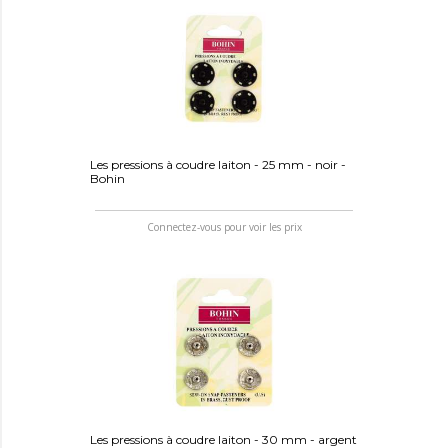
Les pressions à coudre laiton - 25 mm - noir -
Bohin
Connectez-vous pour voir les prix
Les pressions à coudre laiton - 30 mm - argent