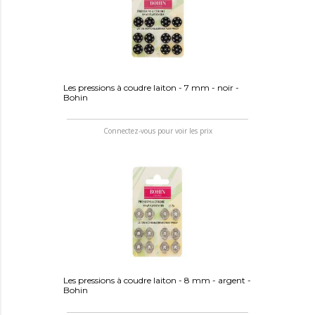
Les pressions à coudre laiton - 7 mm - noir -
Bohin
Connectez-vous pour voir les prix
Les pressions à coudre laiton - 8 mm - argent -
Bohin