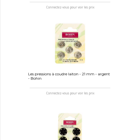
Connectez-vous pour voir les prix
Les pressions à coudre laiton - 21 mm - argent
- Bohin
Connectez-vous pour voir les prix