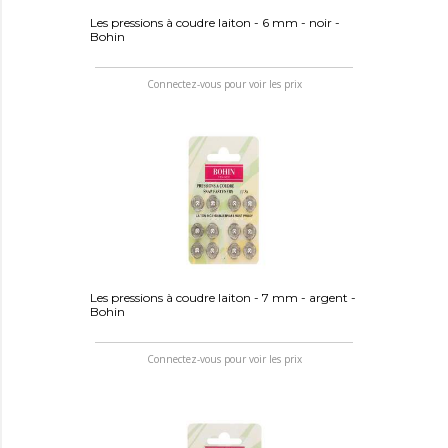
Les pressions à coudre laiton - 6 mm - noir -
Bohin
Connectez-vous pour voir les prix
Les pressions à coudre laiton - 7 mm - argent -
Bohin
Connectez-vous pour voir les prix