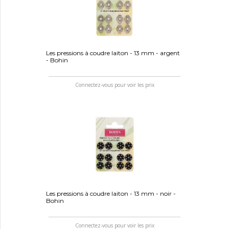
Les pressions à coudre laiton - 13 mm - argent
- Bohin
Connectez-vous pour voir les prix
Les pressions à coudre laiton - 13 mm - noir -
Bohin
Connectez-vous pour voir les prix