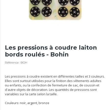
Les pressions à coudre laiton
bords roulés - Bohin
Référence : BOH
Les pressions à coudre existent en différentes tailles et 3 couleurs.
Elles sont surtout utilisées pour la finition des vêtements adultes
ou enfants, ou la confection de fermeture de sac, de coussin et
d'autre objets de décoration. Les quantités de pressions sont
variables sur la carte selon la taille.
Couleurs: noir, argent, bronze