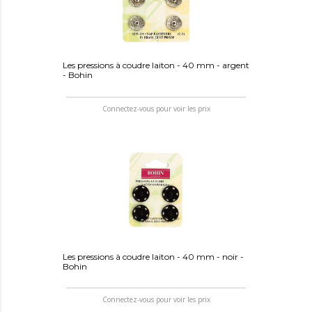
Les pressions à coudre laiton - 40 mm - argent
- Bohin
Connectez-vous pour voir les prix
Les pressions à coudre laiton - 40 mm - noir -
Bohin
Connectez-vous pour voir les prix