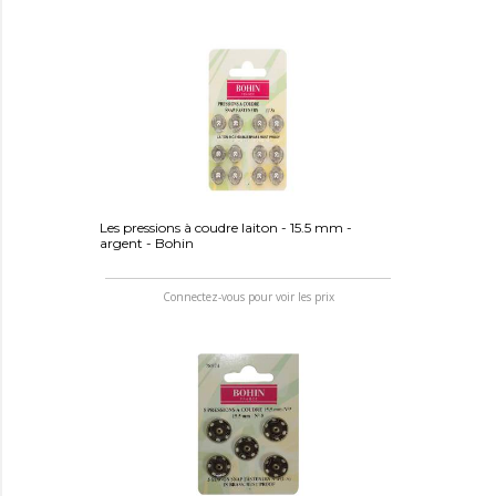
Les pressions à coudre laiton - 15.5 mm -
argent - Bohin
Connectez-vous pour voir les prix