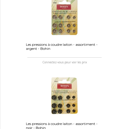
Les pressions à coudre laiton - assortiment -
argent - Bohin
Connectez-vous pour voir les prix
Les pressions à coudre laiton - assortiment -
noir - Bohin