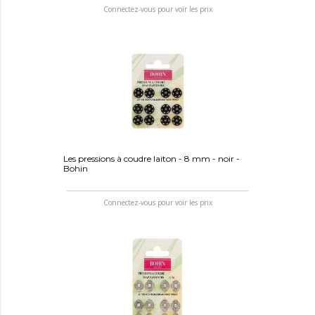
Connectez-vous pour voir les prix
Les pressions à coudre laiton - 8 mm - noir -
Bohin
Connectez-vous pour voir les prix