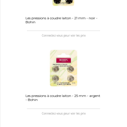
Les pressions à coudre laiton - 21 mm - noir -
Bohin
Connectez-vous pour voir les prix
Les pressions à coudre laiton - 25 mm - argent
- Bohin
Connectez-vous pour voir les prix