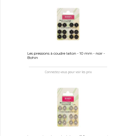
Les pressions à coudre laiton - 10 mm - noir -
Bohin
Connectez-vous pour voir les prix