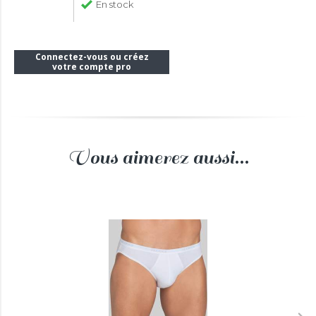
En stock
Connectez-vous ou créez
votre compte pro
Vous aimerez aussi...