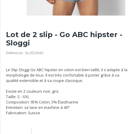
Lot de 2 slip - Go ABC hipster -
Sloggi
Référence : SLOGOMD
Le Slip Sloggi Go ABC hipster en coton est bien taillé, il s'adapte à la
morphologie de tous. Il est très confortable à porter grâce à sa
qualité extensible et à sa coupe classique.
Existe en 2 couleurs noir, gris
Taille: S - XXL
Composition: 95% Coton, 5% Élasthanne
Entretien: se lave en machine à 40°
Fabrication: Suisse