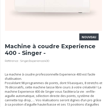
NOUVEAU
Machine à coudre Experience
400 - Singer -
Référence : Singer/experience400
La machine à coudre professionnelle Experience 400 est facile
d’utilisation.
Possédant 98 programmes de points, dont 9 basiques, 8 stretchs et
76 décoratifs, cette machine laisse libre cours à votre créativité ! La
machine Experience 400 de Singer vous facilitera la vie : enfile-
aiguille automatique, sélection directe des points, système de
cannette top drop, … Vos réalisations seront dignes d’un pro grâce
à sa position d’aiguille haute/basse et ses 13 positions d’aiguilles