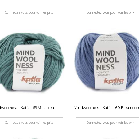
Connectez-vous pour voir les prix
Connectez-vous pour voir les prix
woolness - Katia - 59 Vert bleu
Mindwoolness - Katia - 60 Bleu noc
Connectez-vous pour voir les prix
Connectez-vous pour voir les prix