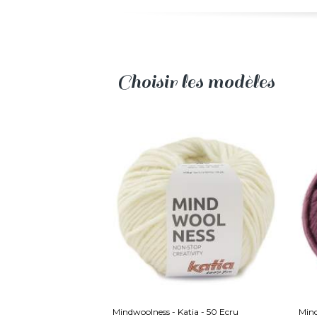
Choisir les modèles
Mindwoolness - Katia - 50 Ecru
Mind