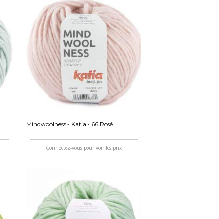
Mindwoolness - Katia - 66 Rosé
Connectez-vous pour voir les prix