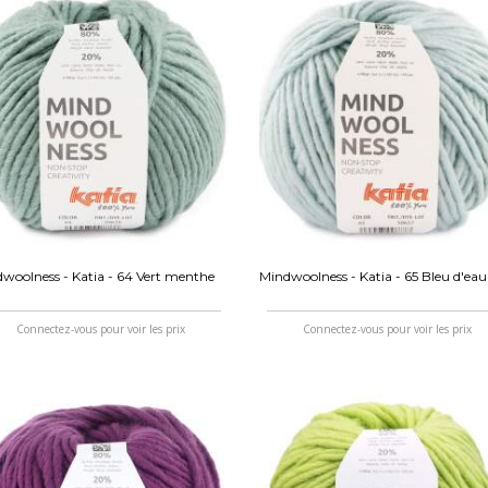
woolness - Katia - 64 Vert menthe
Mindwoolness - Katia - 65 Bleu d'eau
Connectez-vous pour voir les prix
Connectez-vous pour voir les prix