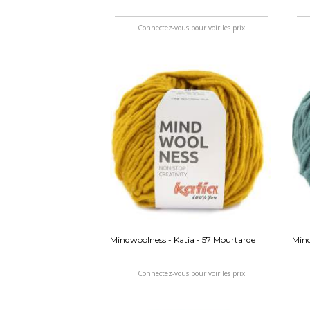
Connectez-vous pour voir les prix
Mindwoolness - Katia - 57 Mourtarde
Mind
Connectez-vous pour voir les prix