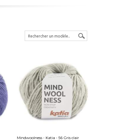
Mindwoolness - Katia - 56 Gris clair