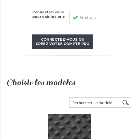
Connectez-vous
pour voir les prix
En stock
CONNECTEZ-VOUS OU
CRÉEZ VOTRE COMPTE PRO
Choisir les modèles