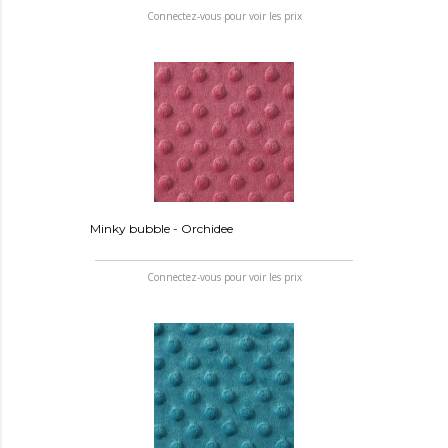
Connectez-vous pour voir les prix
Minky bubble - Orchidee
Connectez-vous pour voir les prix