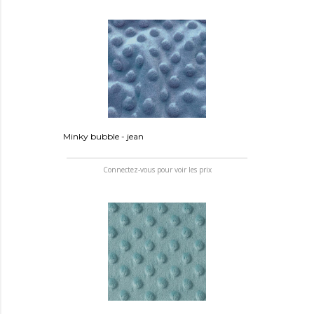
Minky bubble - jean
Connectez-vous pour voir les prix