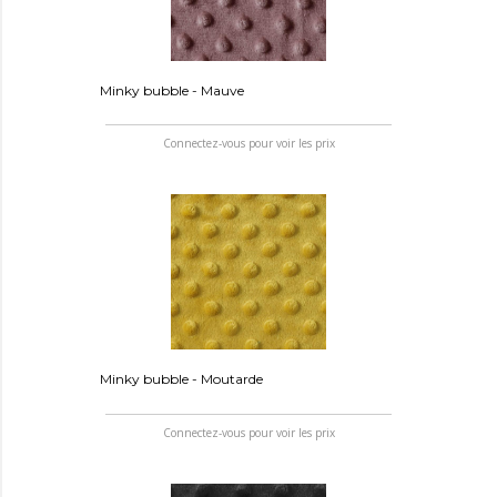
Minky bubble - Mauve
Connectez-vous pour voir les prix
Minky bubble - Moutarde
Connectez-vous pour voir les prix