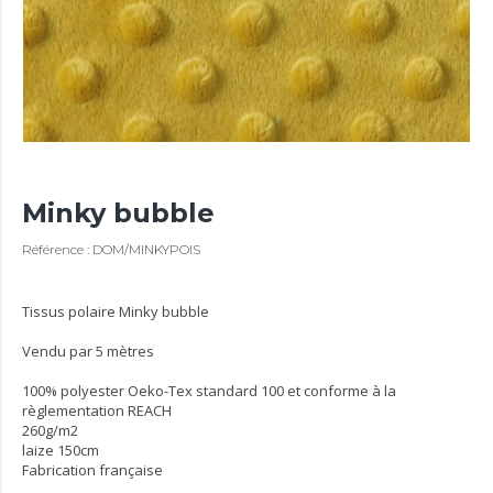
Minky bubble
Référence : DOM/MINKYPOIS
Tissus polaire Minky bubble
Vendu par 5 mètres
100% polyester Oeko-Tex standard 100 et conforme à la
règlementation REACH
260g/m2
laize 150cm
Fabrication française