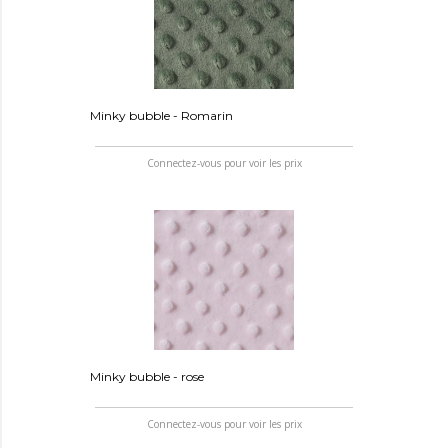
Minky bubble - Romarin
Connectez-vous pour voir les prix
Minky bubble - rose
Connectez-vous pour voir les prix