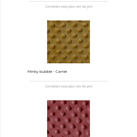
Connectez-vous pour voir les prix
Minky bubble - Camel
Connectez-vous pour voir les prix