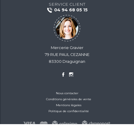
SERVICE CLIENT
04 94 68 05 15
Mercerie Gravier
79 RUE PAUL CEZANNE
83300 Draguignan
Nous contacter
Conditions générales de vente
Mentions légales
Politique de confidentialité