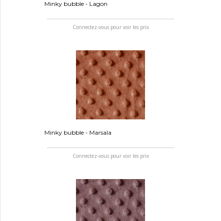
Minky bubble - Lagon
Connectez-vous pour voir les prix
Minky bubble - Marsala
Connectez-vous pour voir les prix