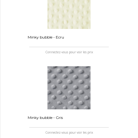
Minky bubble - Ecru
Connectez-vous pour voir les prix
Minky bubble - Gris
Connectez-vous pour voir les prix