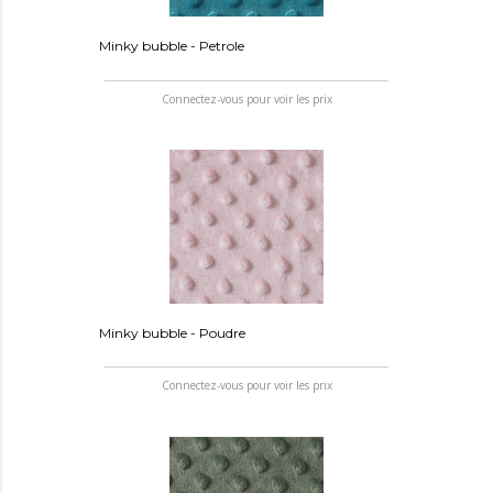
Minky bubble - Petrole
Connectez-vous pour voir les prix
Minky bubble - Poudre
Connectez-vous pour voir les prix