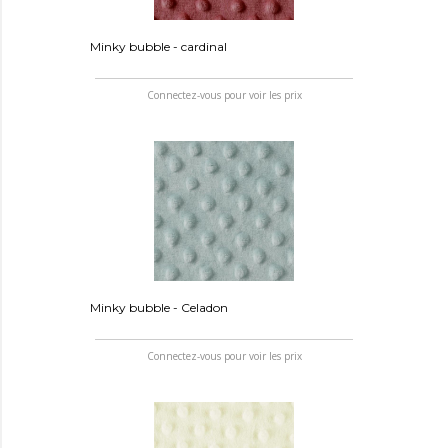
Minky bubble - cardinal
Connectez-vous pour voir les prix
Minky bubble - Celadon
Connectez-vous pour voir les prix