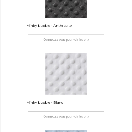
Minky bubble - Anthracite
Connectez-vous pour voir les prix
Minky bubble - Blanc
Connectez-vous pour voir les prix