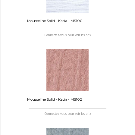
Mousseline Solid - Katia - MS100
Connectez-vous pour voir les prix
Mousseline Solid - Katia - MS102
Connectez-vous pour voir les prix