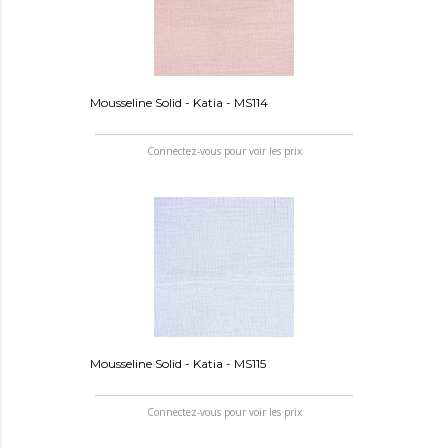
Mousseline Solid - Katia - MS114
Connectez-vous pour voir les prix
Mousseline Solid - Katia - MS115
Connectez-vous pour voir les prix