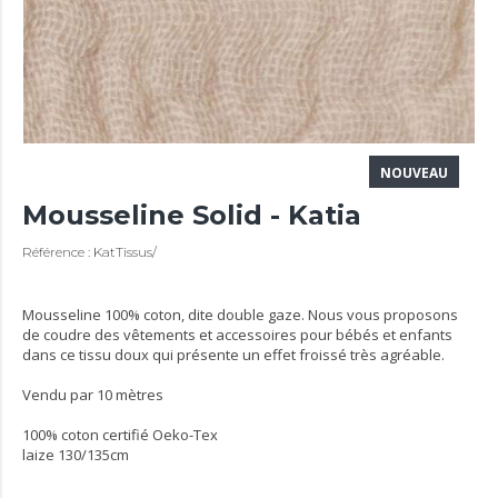
NOUVEAU
Mousseline Solid - Katia
Référence : KatTissus/
Mousseline 100% coton, dite double gaze. Nous vous proposons
de coudre des vêtements et accessoires pour bébés et enfants
dans ce tissu doux qui présente un effet froissé très agréable.
Vendu par 10 mètres
100% coton certifié Oeko-Tex
laize 130/135cm