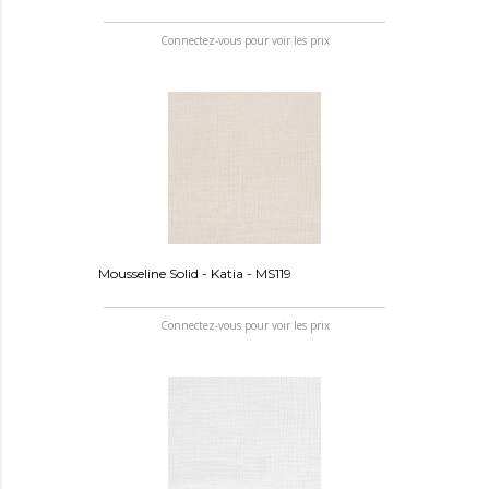
Connectez-vous pour voir les prix
Mousseline Solid - Katia - MS119
Connectez-vous pour voir les prix