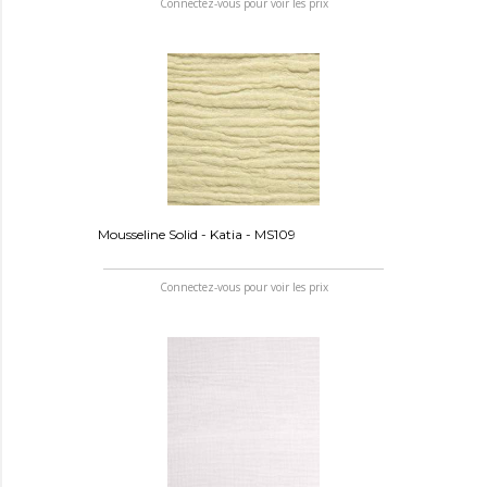
Connectez-vous pour voir les prix
Mousseline Solid - Katia - MS109
Connectez-vous pour voir les prix