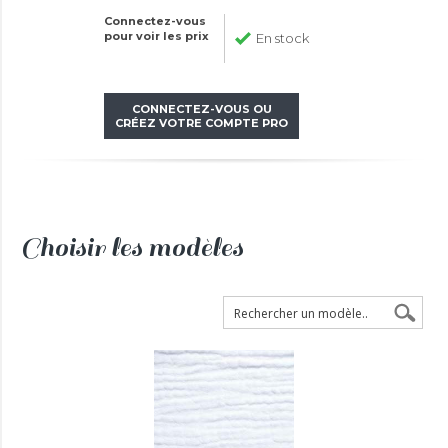
Connectez-vous
pour voir les prix
En stock
CONNECTEZ-VOUS OU
CRÉEZ VOTRE COMPTE PRO
Choisir les modèles