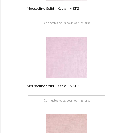
Mousseline Solid - Katia - MS112
Connectez-vous pour voir les prix
Mousseline Solid - Katia - MS113
Connectez-vous pour voir les prix