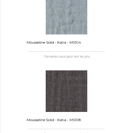
Mousseline Solid - Katia - MS104
Connectez-vous pour voir les prix
Mousseline Solid - Katia - MS108