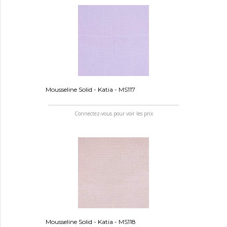
Mousseline Solid - Katia - MS117
Connectez-vous pour voir les prix
Mousseline Solid - Katia - MS118