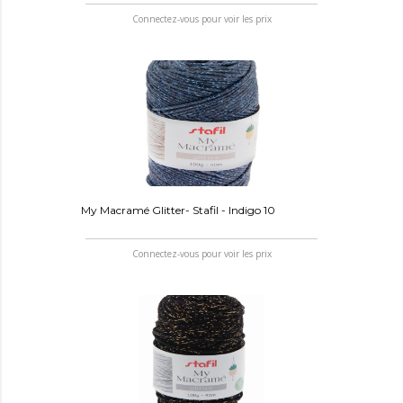
Connectez-vous pour voir les prix
My Macramé Glitter- Stafil - Indigo 10
Connectez-vous pour voir les prix