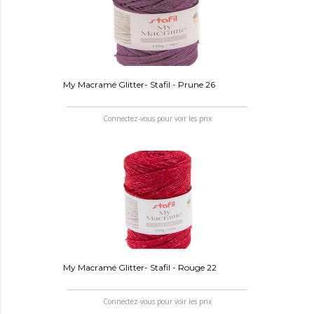
My Macramé Glitter- Stafil - Prune 26
Connectez-vous pour voir les prix
My Macramé Glitter- Stafil - Rouge 22
Connectez-vous pour voir les prix