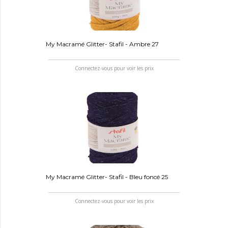
My Macramé Glitter- Stafil - Ambre 27
Connectez-vous pour voir les prix
My Macramé Glitter- Stafil - Bleu foncé 25
Connectez-vous pour voir les prix