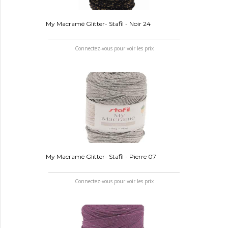
My Macramé Glitter- Stafil - Noir 24
Connectez-vous pour voir les prix
My Macramé Glitter- Stafil - Pierre 07
Connectez-vous pour voir les prix