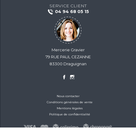
SERVICE CLIENT
04 94 68 05 15
Mercerie Gravier
79 RUE PAUL CEZANNE
83300 Draguignan
Nous contacter
Conditions générales de vente
Mentions légales
Politique de confidentialité