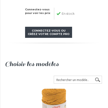
Connectez-vous
pour voir les prix
En stock
CONNECTEZ-VOUS OU
CRÉEZ VOTRE COMPTE PRO
Choisir les modèles