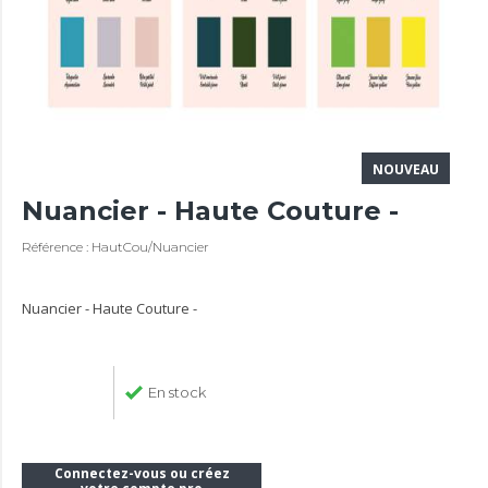
NOUVEAU
Nuancier - Haute Couture -
Référence : HautCou/Nuancier
Nuancier - Haute Couture -
En stock
Connectez-vous ou créez