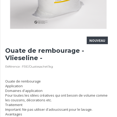
NOUVEAU
Ouate de rembourage -
Vlieseline -
Référence : FRE/Ouatesachet1kg
Ouate de rembourage
Application
Domaines d'application
Pour toutes les idées créatives qui ont besoin de volume comme
les coussins, décorations etc.
Traitement
Important: Ne pas utiliser d'adoucissant pour le lavage.
Avantages