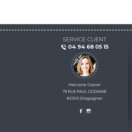
SERVICE CLIENT
04 94 68 05 15
Mercerie Gravier
79 RUE PAUL CEZANNE
83300 Draguignan