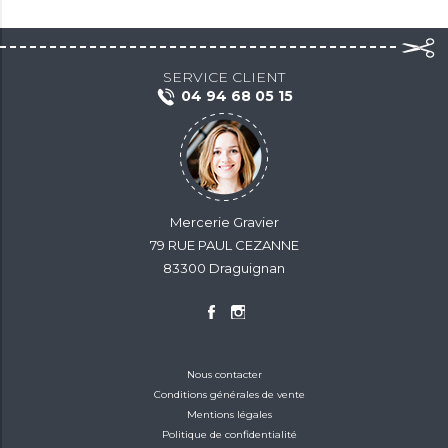
SERVICE CLIENT
04 94 68 05 15
Mercerie Gravier
79 RUE PAUL CEZANNE
83300 Draguignan
Nous contacter
Conditions générales de vente
Mentions légales
Politique de confidentialité