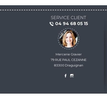
SERVICE CLIENT
04 94 68 05 15
Mercerie Gravier
79 RUE PAUL CEZANNE
83300 Draguignan