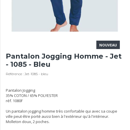
NOUVEAU
Pantalon Jogging Homme - Jet
- 1085 - Bleu
Référence : Jet-1085 - bleu
Pantalon Jogging
35% COTON / 65% POLYESTER
réf. 1080F
Un pantalon jogging homme très confortable qui avec sa coupe
ville peut-être porté aussi bien à l'extérieur qu'à l'intérieur.
Molleton doux, 2 poches.