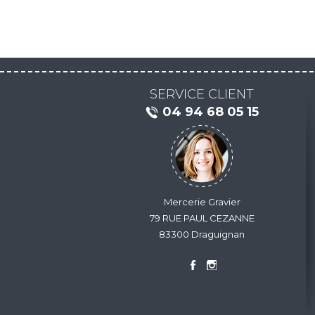
SERVICE CLIENT
04 94 68 05 15
Mercerie Gravier
79 RUE PAUL CEZANNE
83300 Draguignan