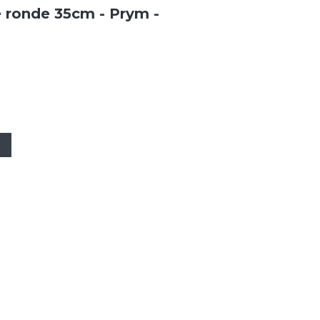
 ronde 35cm - Prym -