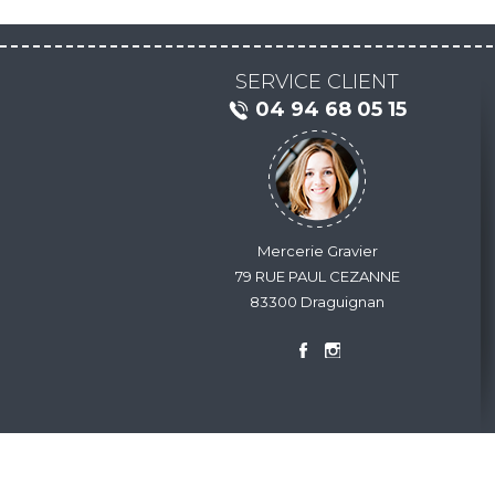
SERVICE CLIENT
04 94 68 05 15
Mercerie Gravier
79 RUE PAUL CEZANNE
83300 Draguignan