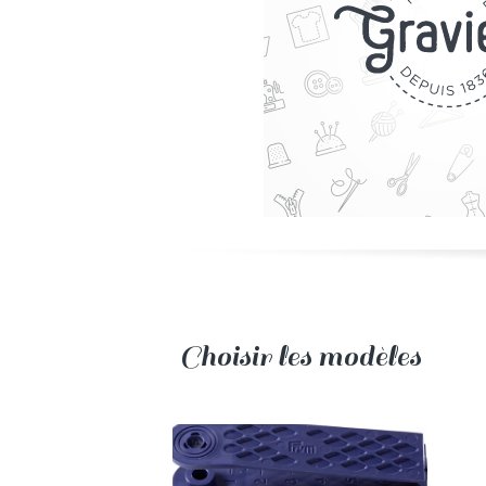
Choisir les modèles