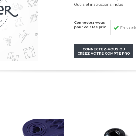
Outils et instructions inclus
Connectez-vous
pour voir les prix
En stoc
CONNECTEZ-VOUS OU
CRÉEZ VOTRE COMPTE PRO