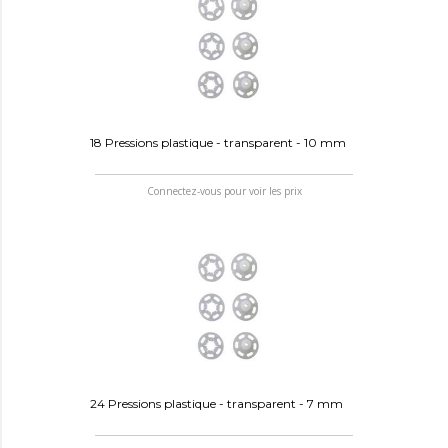
18 Pressions plastique - transparent - 10 mm
Connectez-vous pour voir les prix
24 Pressions plastique - transparent - 7 mm