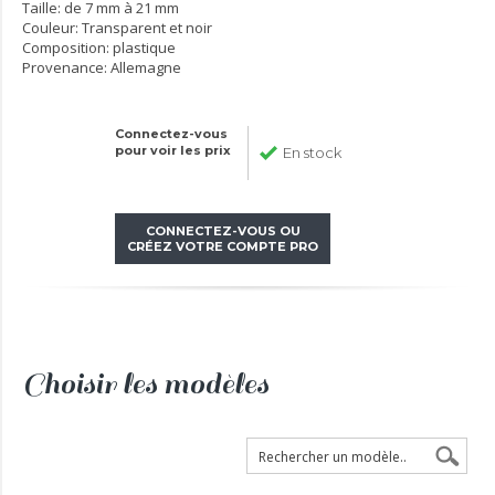
Taille: de 7 mm à 21 mm
Couleur: Transparent et noir
Composition: plastique
Provenance: Allemagne
Connectez-vous
pour voir les prix
En stock
CONNECTEZ-VOUS OU
CRÉEZ VOTRE COMPTE PRO
Choisir les modèles