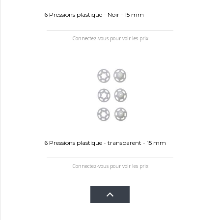
6 Pressions plastique - Noir - 15 mm
Connectez-vous pour voir les prix
6 Pressions plastique - transparent - 15 mm
Connectez-vous pour voir les prix