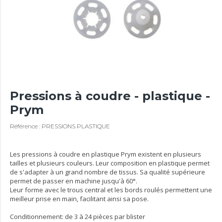
Pressions à coudre - plastique -
Prym
Référence : PRESSIONS PLASTIQUE
Les pressions à coudre en plastique Prym existent en plusieurs
tailles et plusieurs couleurs. Leur composition en plastique permet
de s'adapter à un grand nombre de tissus. Sa qualité supérieure
permet de passer en machine jusqu'à 60°.
Leur forme avec le trous central et les bords roulés permettent une
meilleur prise en main, facilitant ainsi sa pose.
Conditionnement: de 3 à 24 pièces par blister