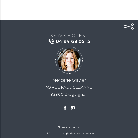
SERVICE CLIENT
04 94 68 05 15
Mercerie Gravier
79 RUE PAUL CEZANNE
83300 Draguignan
Nous contacter
Conditions générales de vente