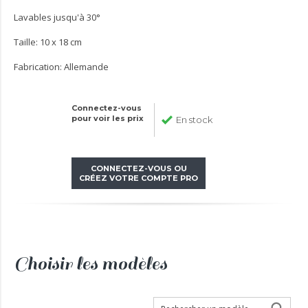
Lavables jusqu'à 30°
Taille: 10 x 18 cm
Fabrication: Allemande
Connectez-vous
pour voir les prix
En stock
CONNECTEZ-VOUS OU
CRÉEZ VOTRE COMPTE PRO
Choisir les modèles