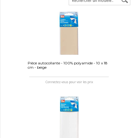
Pièce autocollante - 100% polyamide - 10 x 18
cm - beige
Connectez-vous pour voir les prix