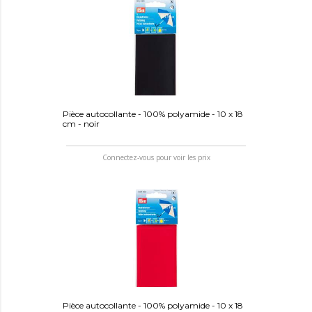
Pièce autocollante - 100% polyamide - 10 x 18
cm - noir
Connectez-vous pour voir les prix
Pièce autocollante - 100% polyamide - 10 x 18