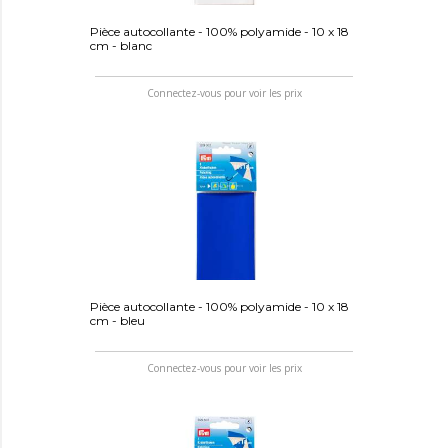
Pièce autocollante - 100% polyamide - 10 x 18
cm - blanc
Connectez-vous pour voir les prix
Pièce autocollante - 100% polyamide - 10 x 18
cm - bleu
Connectez-vous pour voir les prix