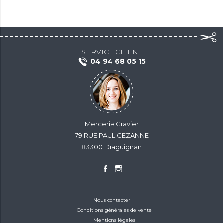
SERVICE CLIENT
04 94 68 05 15
Mercerie Gravier
79 RUE PAUL CEZANNE
83300 Draguignan
Nous contacter
Conditions générales de vente
Mentions légales