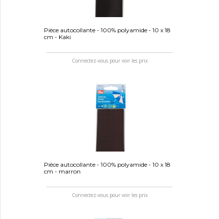
Pièce autocollante - 100% polyamide - 10 x 18
cm - Kaki
Connectez-vous pour voir les prix
Pièce autocollante - 100% polyamide - 10 x 18
cm - marron
Connectez-vous pour voir les prix