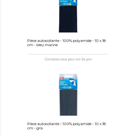
Pièce autocollante - 100% polyamide - 10 x 18
cm - bleu marine
Connectez-vous pour voir les prix
Pièce autocollante - 100% polyamide - 10 x 18
cm - gris