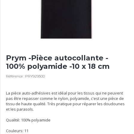
Prym -Pièce autocollante -
100% polyamide -10 x 18 cm
Référence : PRY929500
La pièce auto-adhésives est idéal pour les tissus qui ne peuvent
pas être repasser comme le nylon, polyamide, c'est une pièce de
tissu de haute qualité. Très pratique pour réparer les doudounes
et les parasols.
Qualité: 100% polyamide
Couleurs: 11