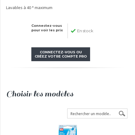
Lavables à 40 ° maximum
Connectez-vous
pour voir les prix
En stock
CONNECTEZ-VOUS OU
CRÉEZ VOTRE COMPTE PRO
Choisir les modèles