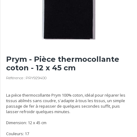
Prym - Pièce thermocollante
coton - 12 x 45 cm
Référence : PRY929400
La pièce thermocollante Prym 100% coton, idéal pour réparer les
tissus abîmés sans coudre, s'adapte à tous les tissus, un simple
passage de fer à repasser de quelques secondes suffit, puis
laisser refroidir quelques minutes.
Dimension: 12 x 45 cm
Couleurs: 17