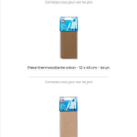
Connectez-vous pour voir les prix
Pièce thermocollante coton - 12 x 45 cm - brun
Connectez-vous pour voir les prix