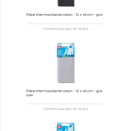
Pièce thermocollante coton - 12 x 45 cm - gris
Connectez-vous pour voir les prix
Pièce thermocollante coton - 12 x 45 cm - gris
clair
Connectez-vous pour voir les prix