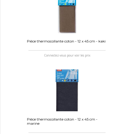
Pièce thermocollante coton - 12 x 45 cm - kaki
Connectez-vous pour voir les prix
Pièce thermocollante coton - 12 x 45 cm -
marine