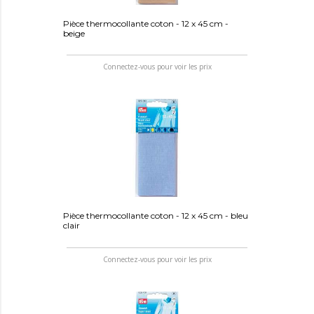
Pièce thermocollante coton - 12 x 45 cm -
beige
Connectez-vous pour voir les prix
Pièce thermocollante coton - 12 x 45 cm - bleu
clair
Connectez-vous pour voir les prix