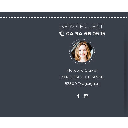
SERVICE CLIENT
04 94 68 05 15
Mercerie Gravier
79 RUE PAUL CEZANNE
83300 Draguignan