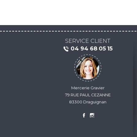
SERVICE CLIENT
04 94 68 05 15
Mercerie Gravier
79 RUE PAUL CEZANNE
83300 Draguignan