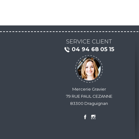
SERVICE CLIENT
04 94 68 05 15
Mercerie Gravier
79 RUE PAUL CEZANNE
83300 Draguignan