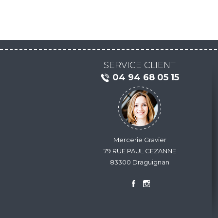
SERVICE CLIENT
04 94 68 05 15
Mercerie Gravier
79 RUE PAUL CEZANNE
83300 Draguignan