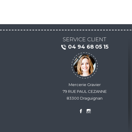
SERVICE CLIENT
04 94 68 05 15
Mercerie Gravier
79 RUE PAUL CEZANNE
83300 Draguignan