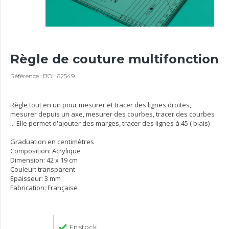
Règle de couture multifonction
Référence : BOH62549
Règle tout en un pour mesurer et tracer des lignes droites,
mesurer depuis un axe, mesurer des courbes, tracer des courbes
... Elle permet d'ajouter des marges, tracer des lignes à 45 ( biais)
Graduation en centimètres
Composition: Acrylique
Dimension: 42 x 19 cm
Couleur: transparent
Epaisseur: 3 mm
Fabrication: Française
En stock