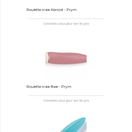
Roulette craie Abricot - Prym
Connectez-vous pour voir les prix
Roulette craie Baie - Prym
Connectez-vous pour voir les prix