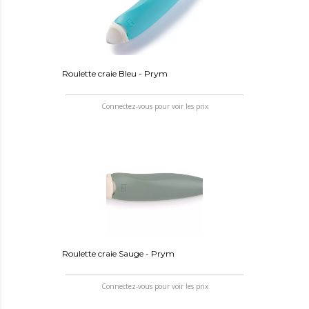
Roulette craie Bleu - Prym
Connectez-vous pour voir les prix
Roulette craie Sauge - Prym
Connectez-vous pour voir les prix