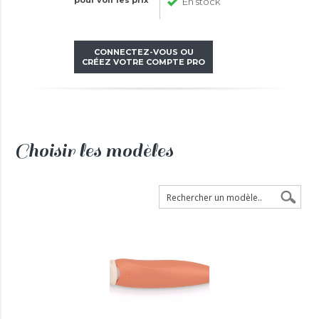
pour voir les prix
En stock
CONNECTEZ-VOUS OU
CRÉEZ VOTRE COMPTE PRO
Choisir les modèles