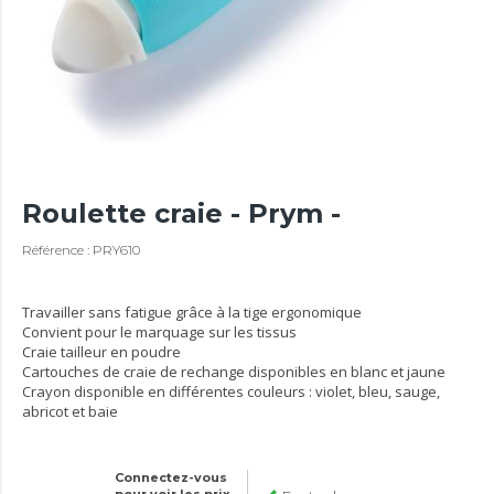
Roulette craie - Prym -
Référence : PRY610
Travailler sans fatigue grâce à la tige ergonomique
Convient pour le marquage sur les tissus
Craie tailleur en poudre
Cartouches de craie de rechange disponibles en blanc et jaune
Crayon disponible en différentes couleurs : violet, bleu, sauge,
abricot et baie
Connectez-vous