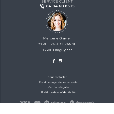
SERVICE CLIENT
04 94 68 05 15
Mercerie Gravier
79 RUE PAUL CEZANNE
83300 Draguignan
Nous contacter
Conditions générales de vente
Mentions légales
Politique de confidentialité