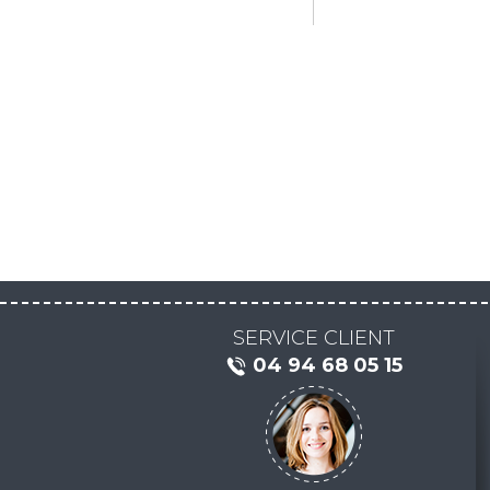
SERVICE CLIENT
04 94 68 05 15