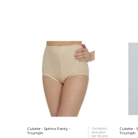
Culotte - Sphinx Panty -
Connectez-
Culotte - 
vous pour
Triumph
Triumph
voir les prix