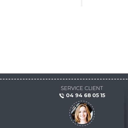
SERVICE CLIENT
04 94 68 05 15