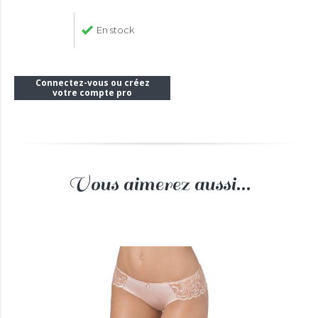
En stock
Connectez-vous ou créez
votre compte pro
Vous aimerez aussi...