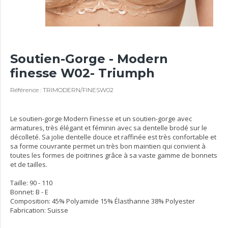
Soutien-Gorge - Modern
finesse W02- Triumph
Référence : TRIMODERN/FINESW02
Le soutien-gorge Modern Finesse et un soutien-gorge avec
armatures, très élégant et féminin avec sa dentelle brodé sur le
décolleté. Sa jolie dentelle douce et raffinée est très confortable et
sa forme couvrante permet un très bon maintien qui convient à
toutes les formes de poitrines grâce à sa vaste gamme de bonnets
et de tailles.
Taille: 90 - 110
Bonnet: B - E
Composition: 45% Polyamide 15% Élasthanne 38% Polyester
Fabrication: Suisse