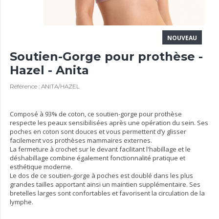
NOUVEAU
Soutien-Gorge pour prothèse -
Hazel - Anita
Référence : ANITA/HAZEL
Composé à 93% de coton, ce soutien-gorge pour prothèse
respecte les peaux sensibilisées après une opération du sein. Ses
poches en coton sont douces et vous permettent d’y glisser
facilement vos prothèses mammaires externes.
La fermeture à crochet sur le devant facilitant l'habillage et le
déshabillage combine également fonctionnalité pratique et
esthétique moderne.
Le dos de ce soutien-gorge à poches est doublé dans les plus
grandes tailles apportant ainsi un maintien supplémentaire. Ses
bretelles larges sont confortables et favorisent la circulation de la
lymphe.