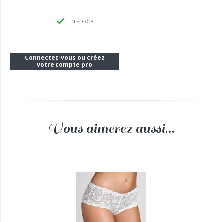
En stock
Connectez-vous ou créez
votre compte pro
Vous aimerez aussi...