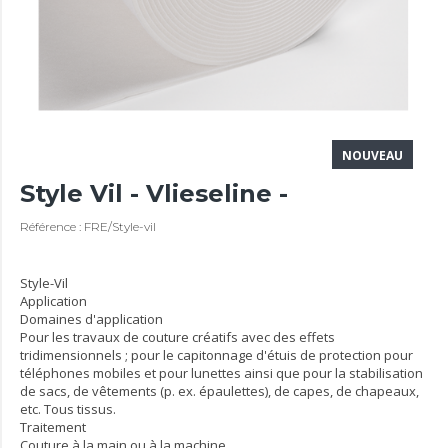
NOUVEAU
Style Vil - Vlieseline -
Référence : FRE/Style-vil
Style-Vil
Application
Domaines d'application
Pour les travaux de couture créatifs avec des effets
tridimensionnels ; pour le capitonnage d'étuis de protection pour
téléphones mobiles et pour lunettes ainsi que pour la stabilisation
de sacs, de vêtements (p. ex. épaulettes), de capes, de chapeaux,
etc. Tous tissus.
Traitement
Couture à la main ou à la machine.