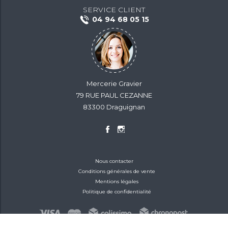
SERVICE CLIENT
04 94 68 05 15
Mercerie Gravier
79 RUE PAUL CEZANNE
83300 Draguignan
Nous contacter
Conditions générales de vente
Mentions légales
Politique de confidentialité