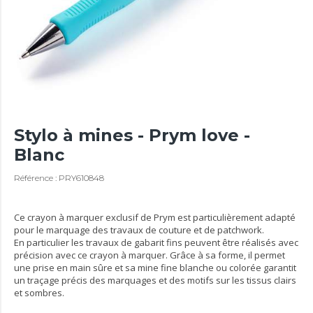
Stylo à mines - Prym love -
Blanc
Référence : PRY610848
Ce crayon à marquer exclusif de Prym est particulièrement adapté
pour le marquage des travaux de couture et de patchwork.
En particulier les travaux de gabarit fins peuvent être réalisés avec
précision avec ce crayon à marquer. Grâce à sa forme, il permet
une prise en main sûre et sa mine fine blanche ou colorée garantit
un traçage précis des marquages et des motifs sur les tissus clairs
et sombres.