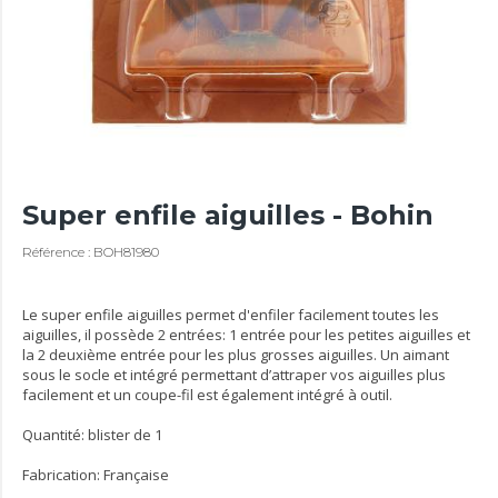
Super enfile aiguilles - Bohin
Référence : BOH81980
Le super enfile aiguilles permet d'enfiler facilement toutes les
aiguilles, il possède 2 entrées: 1 entrée pour les petites aiguilles et
la 2 deuxième entrée pour les plus grosses aiguilles. Un aimant
sous le socle et intégré permettant d’attraper vos aiguilles plus
facilement et un coupe-fil est également intégré à outil.
Quantité: blister de 1
Fabrication: Française