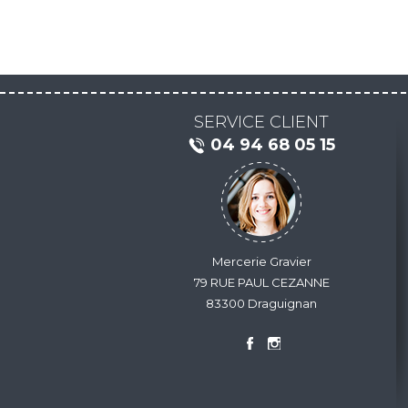
SERVICE CLIENT
04 94 68 05 15
Mercerie Gravier
79 RUE PAUL CEZANNE
83300 Draguignan