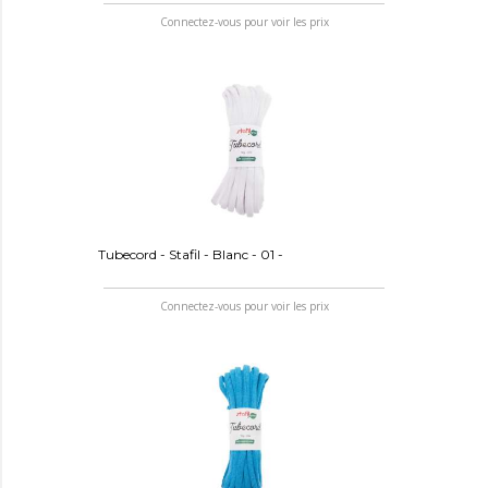
Connectez-vous pour voir les prix
Tubecord - Stafil - Blanc - 01 -
Connectez-vous pour voir les prix