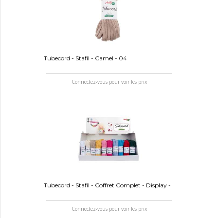
Tubecord - Stafil - Camel - 04
Connectez-vous pour voir les prix
Tubecord - Stafil - Coffret Complet - Display -
Connectez-vous pour voir les prix