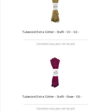
Tubecord Extra Glitter - Stafil - Or - 02 -
Connectez-vous pour voir les prix
Tubecord Extra Glitter - Stafil - Rose - 05 -
Connectez-vous pour voir les prix