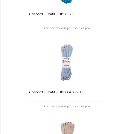
Tubecord - Stafil - Bleu - 21 -
Connectez-vous pour voir les prix
Tubecord - Stafil - Bleu Gris -20 -
Connectez-vous pour voir les prix