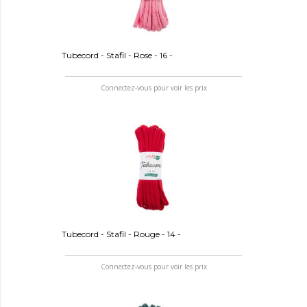
Tubecord - Stafil - Rose - 16 -
Connectez-vous pour voir les prix
Tubecord - Stafil - Rouge - 14 -
Connectez-vous pour voir les prix