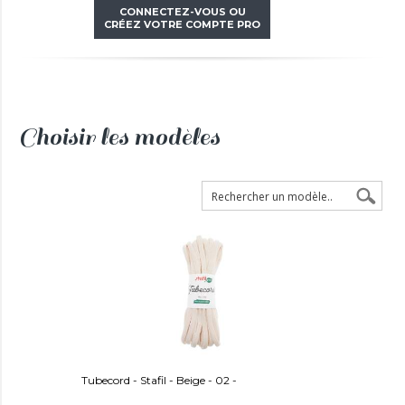
CONNECTEZ-VOUS OU
CRÉEZ VOTRE COMPTE PRO
Choisir les modèles
Tubecord - Stafil - Beige - 02 -