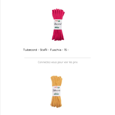
Tubecord - Stafil - Fuschia - 15 -
Connectez-vous pour voir les prix