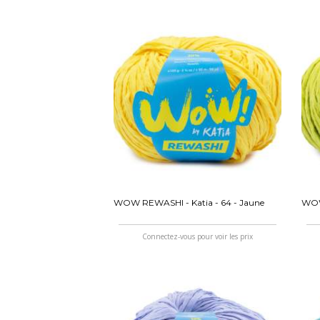
WOW REWASHI - Katia - 64 - Jaune
WOW 
Connectez-vous pour voir les prix