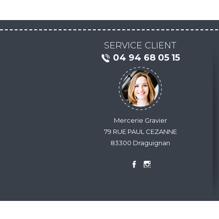
SERVICE CLIENT
04 94 68 05 15
Mercerie Gravier
79 RUE PAUL CEZANNE
83300 Draguignan