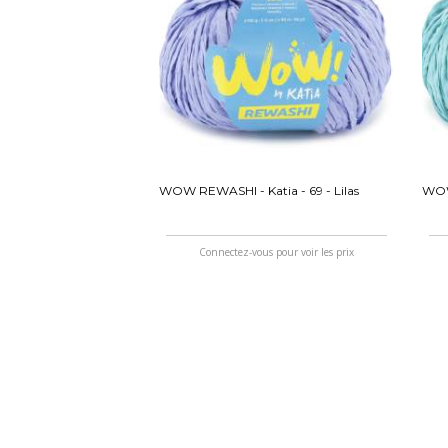
WOW REWASHI - Katia - 69 - Lilas
WOW
Connectez-vous pour voir les prix