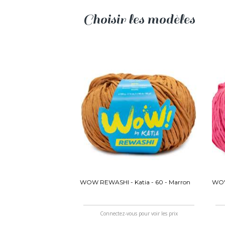
Choisir les modèles
WOW REWASHI - Katia - 60 - Marron
WOW 
Connectez-vous pour voir les prix