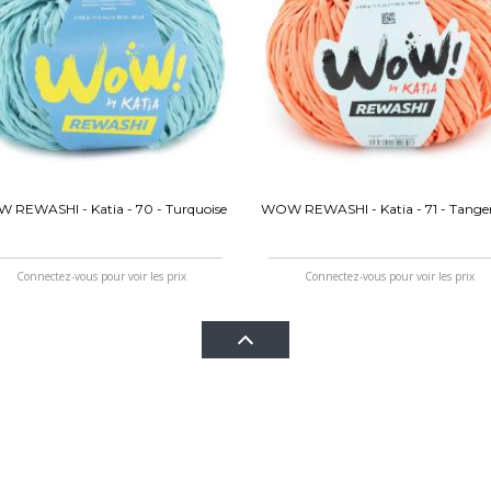
 REWASHI - Katia - 70 - Turquoise
WOW REWASHI - Katia - 71 - Tange
Connectez-vous pour voir les prix
Connectez-vous pour voir les prix