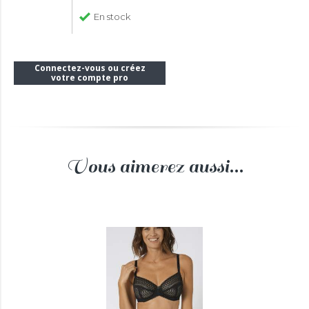
En stock
Connectez-vous ou créez
votre compte pro
Vous aimerez aussi...