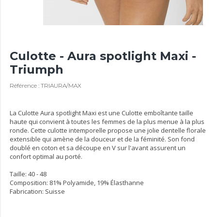
Culotte - Aura spotlight Maxi -
Triumph
Référence : TRIAURA/MAX
La Culotte Aura spotlight Maxi est une Culotte emboîtante taille
haute qui convient à toutes les femmes de la plus menue à la plus
ronde. Cette culotte intemporelle propose une jolie dentelle florale
extensible qui amène de la douceur et de la féminité. Son fond
doublé en coton et sa découpe en V sur l'avant assurent un
confort optimal au porté.
Taille: 40 - 48
Composition: 81% Polyamide, 19% Élasthanne
Fabrication: Suisse