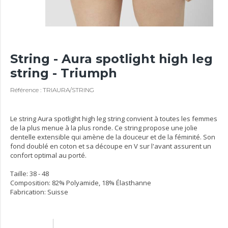
String - Aura spotlight high leg
string - Triumph
Référence : TRIAURA/STRING
Le string Aura spotlight high leg string convient à toutes les femmes
de la plus menue à la plus ronde. Ce string propose une jolie
dentelle extensible qui amène de la douceur et de la féminité. Son
fond doublé en coton et sa découpe en V sur l'avant assurent un
confort optimal au porté.
Taille: 38 - 48
Composition: 82% Polyamide, 18% Élasthanne
Fabrication: Suisse