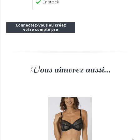
En stock
Connectez-vous ou créez
votre compte pro
Vous aimerez aussi...