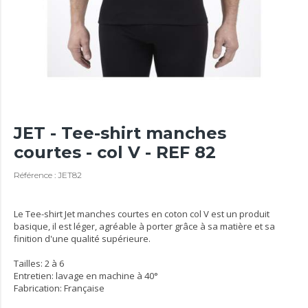
JET - Tee-shirt manches
courtes - col V - REF 82
Référence : JET82
Le Tee-shirt Jet manches courtes en coton col V est un produit
basique, il est léger, agréable à porter grâce à sa matière et sa
finition d'une qualité supérieure.
Tailles: 2 à 6
Entretien: lavage en machine à 40°
Fabrication: Française