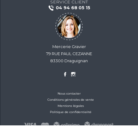
SERVICE CLIENT
04 94 68 05 15
Mercerie Gravier
79 RUE PAUL CEZANNE
83300 Draguignan
Nous contacter
Conditions générales de vente
Mentions légales
Politique de confidentialité