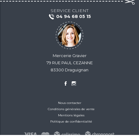
SERVICE CLIENT
04 94 68 05 15
Mercerie Gravier
79 RUE PAUL CEZANNE
83300 Draguignan
Nous contacter
Conditions générales de vente
Mentions légales
Politique de confidentialité