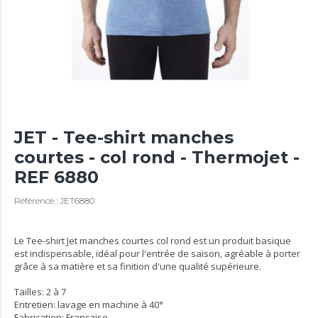
JET - Tee-shirt manches
courtes - col rond - Thermojet -
REF 6880
Référence : JET6880
Le Tee-shirt Jet manches courtes col rond est un produit basique
est indispensable, idéal pour l'entrée de saison, agréable à porter
grâce à sa matière et sa finition d'une qualité supérieure.
Tailles: 2 à 7
Entretien: lavage en machine à 40°
Fabrication: Française