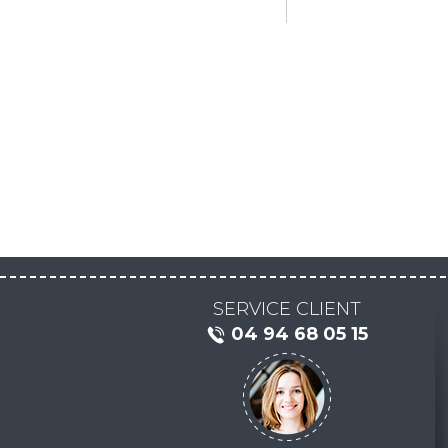
SERVICE CLIENT
04 94 68 05 15