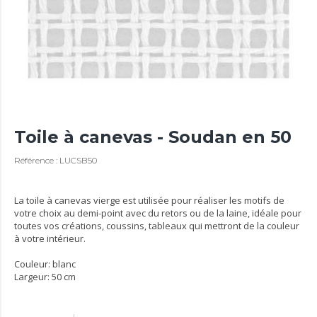
Toile à canevas - Soudan en 50
Référence : LUCSB50
La toile à canevas vierge est utilisée pour réaliser les motifs de
votre choix au demi-point avec du retors ou de la laine, idéale pour
toutes vos créations, coussins, tableaux qui mettront de la couleur
à votre intérieur.
Couleur: blanc
Largeur: 50 cm