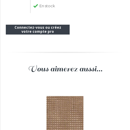
En stock
Connectez-vous ou créez
votre compte pro
Vous aimerez aussi...