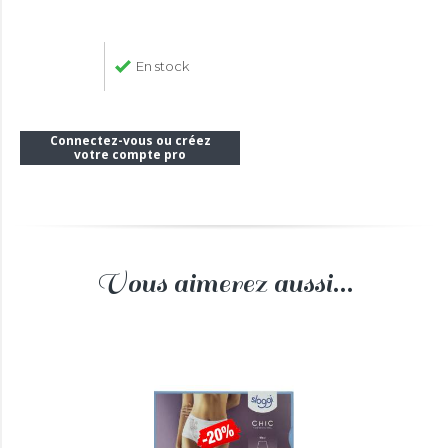
En stock
Connectez-vous ou créez
votre compte pro
Vous aimerez aussi...