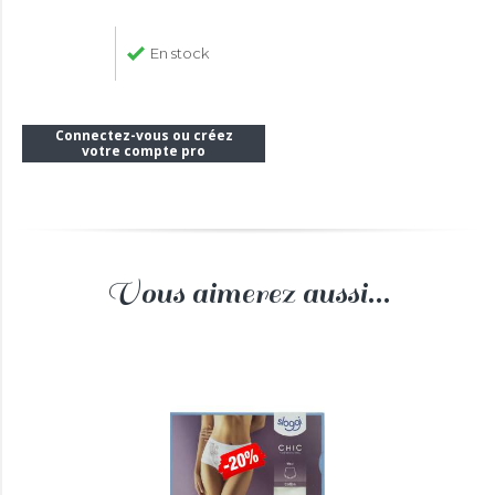
En stock
Connectez-vous ou créez
votre compte pro
Vous aimerez aussi...