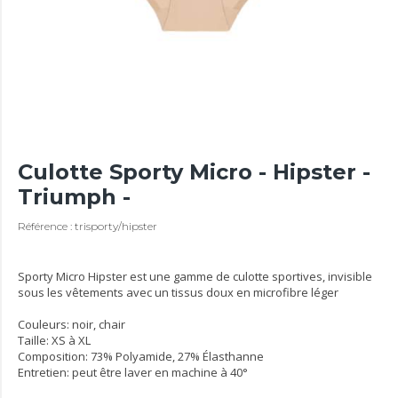
Culotte Sporty Micro - Hipster -
Triumph -
Référence : trisporty/hipster
Sporty Micro Hipster est une gamme de culotte sportives, invisible
sous les vêtements avec un tissus doux en microfibre léger
Couleurs: noir, chair
Taille: XS à XL
Composition: 73% Polyamide, 27% Élasthanne
Entretien: peut être laver en machine à 40°