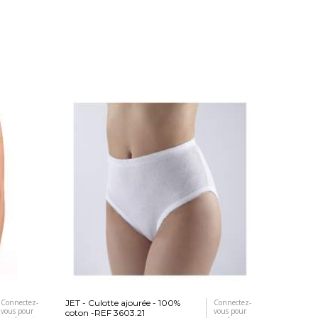
Connectez-
JET - Culotte ajourée - 100%
Connectez-
vous pour
vous pour
coton -REF 3603.21