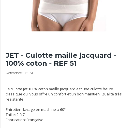
JET - Culotte maille jacquard -
100% coton - REF 51
Référence : JET51
La culotte jet 100% coton maille jacquard est une culotte haute
classique qui vous offre un confort et un bon maintien. Qualité très
résistante.
Entretien: lavage en machine à 60°
Taille: 2 à 7
Fabrication: Française