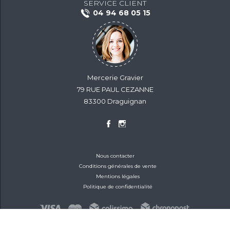
SERVICE CLIENT
04 94 68 05 15
Mercerie Gravier
79 RUE PAUL CEZANNE
83300 Draguignan
Nous contacter
Conditions générales de vente
Mentions légales
Politique de confidentialité