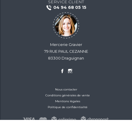
SERVICE CLIENT
04 94 68 05 15
Mercerie Gravier
79 RUE PAUL CEZANNE
83300 Draguignan
Nous contacter
Conditions générales de vente
Mentions légales
Politique de confidentialité