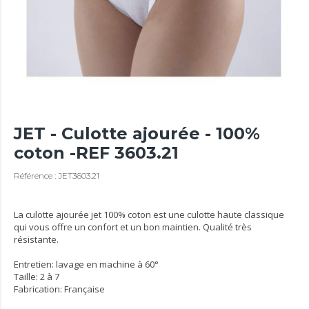
JET - Culotte ajourée - 100%
coton -REF 3603.21
Référence : JET3603.21
La culotte ajourée jet 100% coton est une culotte haute classique
qui vous offre un confort et un bon maintien. Qualité très
résistante.
Entretien: lavage en machine à 60°
Taille: 2 à 7
Fabrication: Française