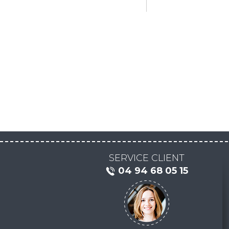
SERVICE CLIENT
04 94 68 05 15