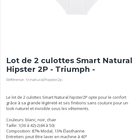
Lot de 2 culottes Smart Natural
Hipster 2P - Triumph -
Référence : trinatural/hipster2p
Le lot de 2 culottes Smart Natural hipster2P opte pour le confort
grâce à sa grande légèreté et ses finitions sans couture pour un
look naturel et invisible sous les vêtements.
Couleurs: blanc, noir, chair
Taille: 1(36 à 42)-2(44 à 50)
Composition: 87% Modal, 13% Élasthanne
Entretien: peut être laver en machine à 40°