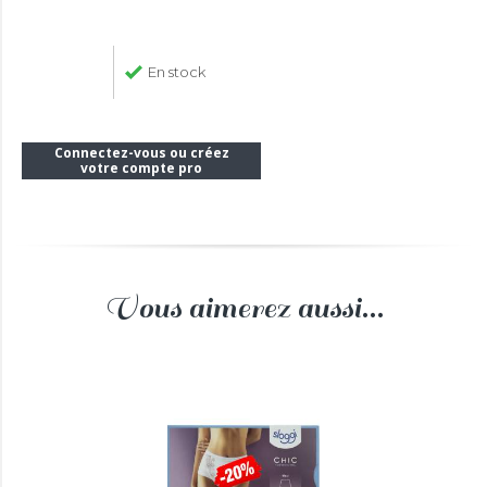
En stock
Connectez-vous ou créez
votre compte pro
Vous aimerez aussi...